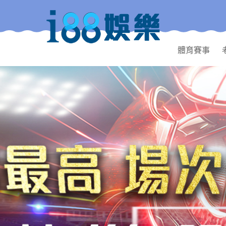
體育賽事
i88娛樂城世足小組賽投注：最強世界盃讓分教學與獨家盤口策略