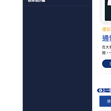
娛樂城詐騙
運彩
通
在大
間。
上一
通