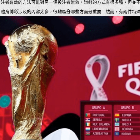
投注者有效的方法可能對另一個投注者無效。賺錢的方式有很多種，但並
的體育博彩涉及的內容太多，很難區分哪些方面最重要。然而，有兩件特殊