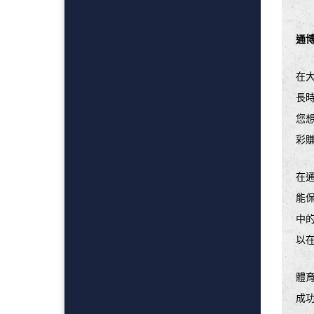
通
在
長
您
彩
在
能
中
以
體
成