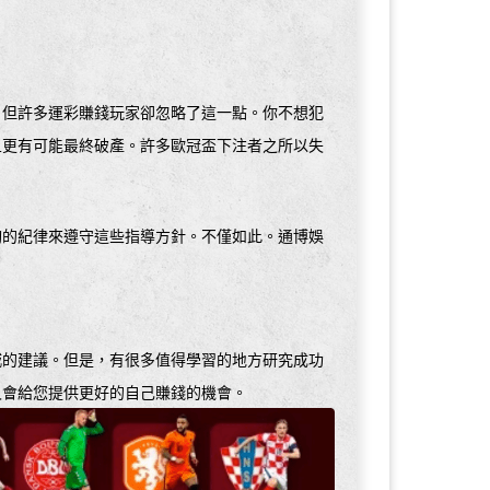
，但許多
運彩賺錢
玩家卻忽略了這一點。你不想犯
且更有可能最終破產。許多
歐冠盃下注
者之所以失
。
夠的紀律來遵守這些指導方針。不僅如此。
通博娛
城的建議。但是，有很多值得學習的地方研究成功
又會給您提供更好的自己賺錢的機會。