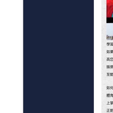
學
如
高
娛
至
如
體
上
正