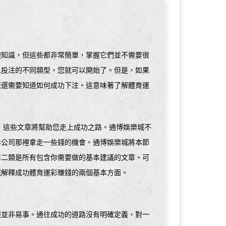
礎知識，但這些都非常簡單，掌握它們並不需要很
以投注的不同類型，您就可以開始了。但是，如果
您還需要知道如何成功下注。這意味著了解體育
運
，這些文章將幫助您走上成功之路。通博娛樂城不
彩公司那裡拿走一些錢的機會。
通博娛樂城
將本節
第二類是所有包含你需要做的基本建議的文章。可
城
解釋成功體育
運彩賺錢
的兩個基本方面。
踐並非易事。通往成功的道路沒有明確定義，對一