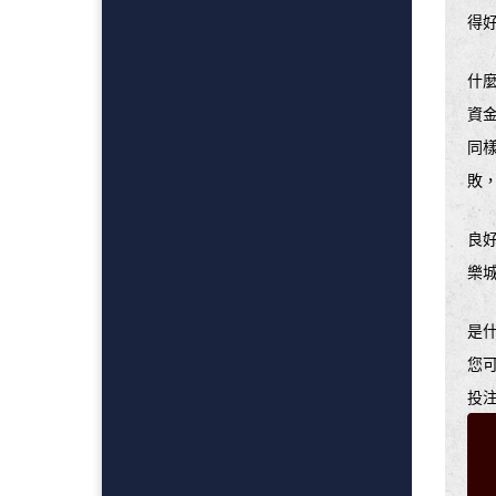
得
什
資
同
敗
良
樂
是
您
投