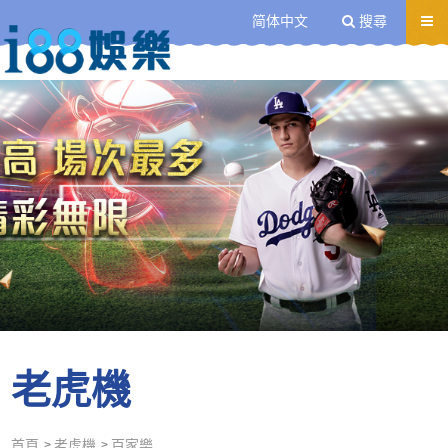
送出
简体中文
搜尋
i88娛樂城世足小組賽投注：最強世界盃讓分教學與獨家盤口策略
老虎機
首頁
老虎機
百家樂