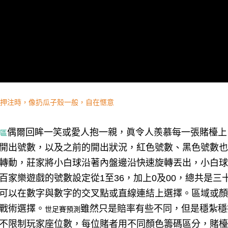
押注時，像扔瓜子殼一般，自在愜意
偶爾回眸一笑或愛人抱一親，眞令人羨慕每一張賭檯上
區
開出號數，以及之前的開出狀況，紅色號數、黑色號數也
轉動，莊家將小白球沿著內盤邊沿快速旋轉丟出，小白球
百家樂遊戲的號數設定從1至36，加上0及00，總共是
可以在數字與數字的交叉點或直線連結上選擇。區域或顏
戰術選擇。
雖然只是賠率有些不同，但是穩紮穩
世足賽預測
不限制玩家座位數，每位賭者用不同顏色籌碼區分，賭檯