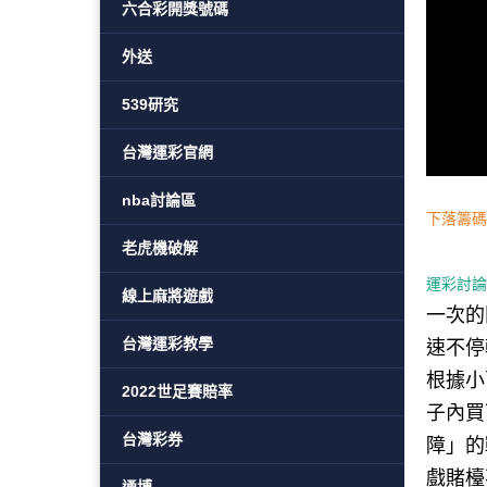
六合彩開獎號碼
外送
539研究
台灣運彩官網
nba討論區
下落籌碼
老虎機破解
運彩討論
線上麻將遊戲
一次的
台灣運彩教學
速不停
根據小
2022世足賽賠率
子內買
台灣彩券
障」的
戲賭檯