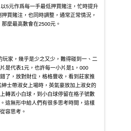
以5元作爲每一手最低押買賭注，忙時提升
限制押買賭注，也同時調整，通常正常情況，
那麼最高數會在2500元。
押土的玩家，幾乎是少之又少，難得碰到一、二
是代表1元，也許每一小片是1，000
錯了，放對財位，格格豐收，看到莊家推
其紳士帶淑女上場時，英氣豪放加上淑女的
上轉丟小白球，到小白球停留在格子號數
。這無形中給人們有很多思考時間，這樣
從容思考。