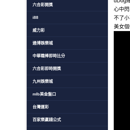
dDo
六合彩開獎
心中閃
i88
不了小
美女個
威力彩
通博娛樂城
中華職棒即時比分
六合彩即時開獎
九州娛樂城
mlb美金盤口
台灣運彩
百家樂贏錢公式