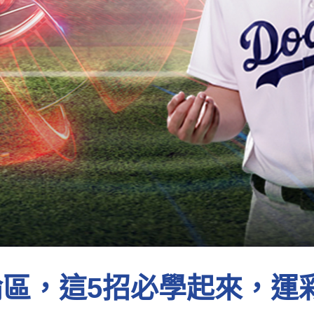
區，這5招必學起來，運