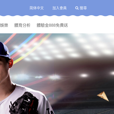
送出
简体中文
加入會員
搜尋
娛樂
體育分析
體驗金888免費送