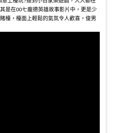
願意上檯玩?提到小百家樂遊戲，人人都在
其是在00七龐德英雄故事影片中，更是少
賭檯，檯面上輕鬆的氣氛令人歡喜，俊男