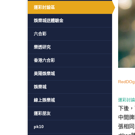
運彩討論區
娛樂城送體驗金
六合彩
樂透研究
香港六合彩
昊陽娛樂城
RedD
娛樂城
運彩討論
線上娛樂城
下後，
運彩朋友
中間牌
張相同
pk10