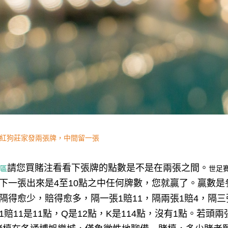
Og紅狗莊家發兩張牌，中間留一張
請您買賭注看看下張牌的點數是不是在兩張之間。
區
世足
下一張出來是4至10點之中任何牌數，您就贏了。贏數
隔得愈少，賠得愈多，隔一張1賠11，隔兩張1賠4，隔三
1賠11是11點，Q是12點，K是114點，沒有1點。若頭