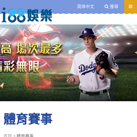
送出
简体中文
搜尋
i88娛樂城世足小組賽投注：最強世界盃讓分教學與獨家盤口策略
體育賽事
首頁
體育賽事