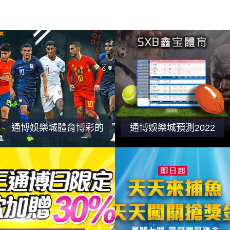
通博娛樂城體育博彩的
通博娛樂城預測2022
歐冠盃下注要點
歐冠盃冠軍