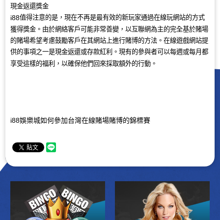
現金返還獎金
i88
值得注意的是，現在不再是最有效的新玩家通過在線玩網站的方式
獲得獎金。由於網絡客戶可能非常善變，以互聯網為主的完全基於賭場
的賭場希望考慮鼓勵客戶在其網站上進行賭博的方法。在線遊戲網站提
供的事項之一是現金返還或存款紅利。現有的參與者可以每週或每月都
享受這樣的福利，以確保他們回來採取額外的行動。
i88娛樂城如何參加台灣在線賭場賭博的錦標賽